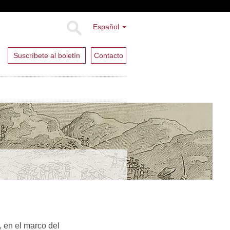
Español
Suscríbete al boletín
Contacto
 en el marco del