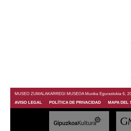
MUSEO ZUMALAKARREGI MUSEOA Muxika Egurastokia 6, 20216 
AVISO LEGAL
POLÍTICA DE PRIVACIDAD
MAPA DEL 