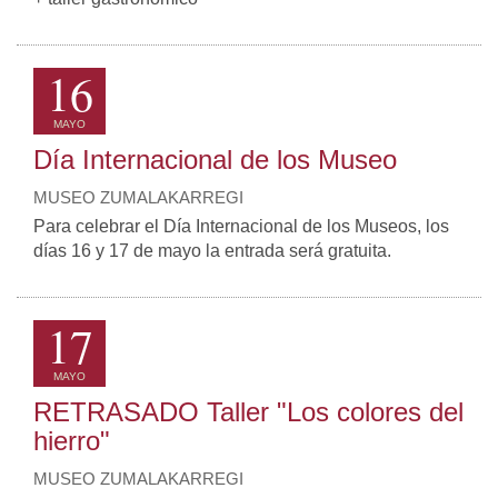
16
MAYO
Día Internacional de los Museo
MUSEO ZUMALAKARREGI
Para celebrar el Día Internacional de los Museos, los
días 16 y 17 de mayo la entrada será gratuita.
17
MAYO
RETRASADO Taller "Los colores del
hierro"
MUSEO ZUMALAKARREGI