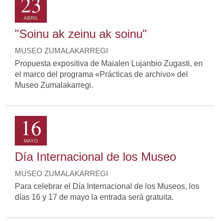
23
ABRIL
"Soinu ak zeinu ak soinu"
MUSEO ZUMALAKARREGI
Propuesta expositiva de Maialen Lujanbio Zugasti, en
el marco del programa «Prácticas de archivo» del
Museo Zumalakarregi.
16
MAYO
Día Internacional de los Museo
MUSEO ZUMALAKARREGI
Para celebrar el Día Internacional de los Museos, los
días 16 y 17 de mayo la entrada será gratuita.