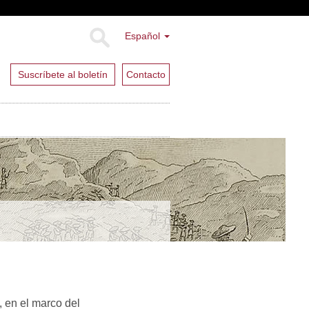
Español
Suscríbete al boletín
Contacto
 en el marco del