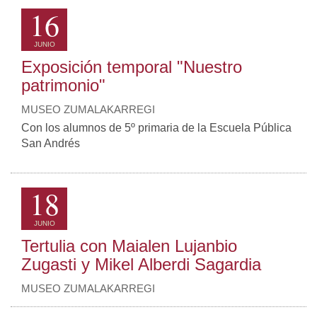
16
JUNIO
Exposición temporal "Nuestro
patrimonio"
MUSEO ZUMALAKARREGI
Con los alumnos de 5º primaria de la Escuela Pública
San Andrés
18
JUNIO
Tertulia con Maialen Lujanbio
Zugasti y Mikel Alberdi Sagardia
MUSEO ZUMALAKARREGI