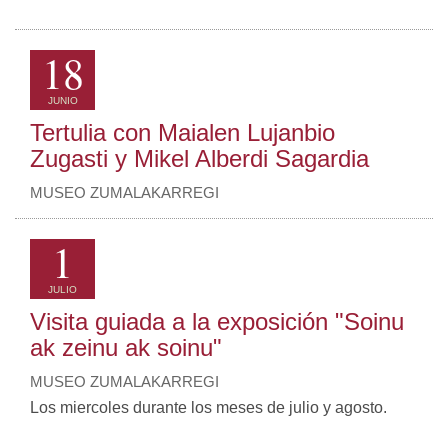
18
JUNIO
Tertulia con Maialen Lujanbio
Zugasti y Mikel Alberdi Sagardia
MUSEO ZUMALAKARREGI
1
JULIO
Visita guiada a la exposición "Soinu
ak zeinu ak soinu"
MUSEO ZUMALAKARREGI
Los miercoles durante los meses de julio y agosto.