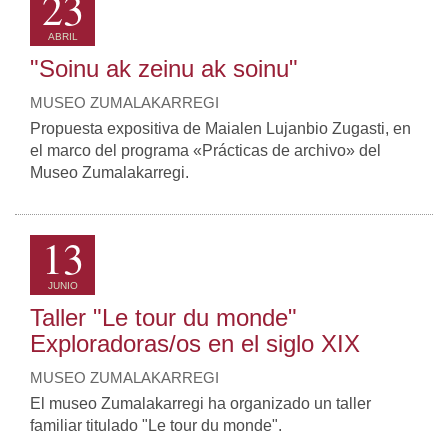
23
ABRIL
"Soinu ak zeinu ak soinu"
MUSEO ZUMALAKARREGI
Propuesta expositiva de Maialen Lujanbio Zugasti, en
el marco del programa «Prácticas de archivo» del
Museo Zumalakarregi.
13
JUNIO
Taller "Le tour du monde"
Exploradoras/os en el siglo XIX
MUSEO ZUMALAKARREGI
El museo Zumalakarregi ha organizado un taller
familiar titulado "Le tour du monde".