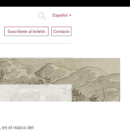
Español
Suscríbete al boletín
Contacto
 en el marco del