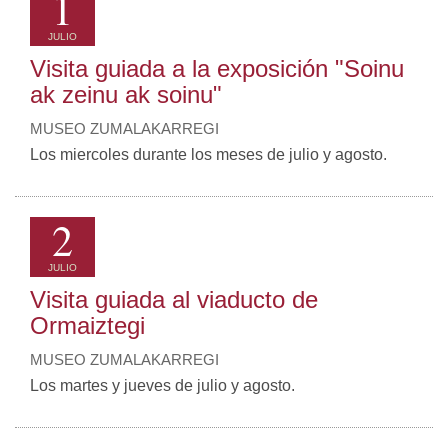
1
JULIO
Visita guiada a la exposición "Soinu
ak zeinu ak soinu"
MUSEO ZUMALAKARREGI
Los miercoles durante los meses de julio y agosto.
2
JULIO
Visita guiada al viaducto de
Ormaiztegi
MUSEO ZUMALAKARREGI
Los martes y jueves de julio y agosto.