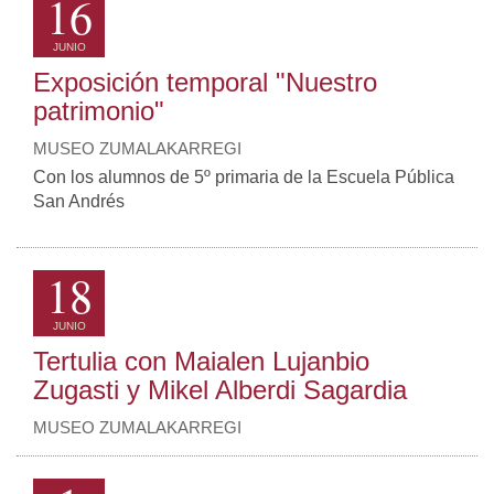
16
JUNIO
Exposición temporal "Nuestro
patrimonio"
MUSEO ZUMALAKARREGI
Con los alumnos de 5º primaria de la Escuela Pública
San Andrés
18
JUNIO
Tertulia con Maialen Lujanbio
Zugasti y Mikel Alberdi Sagardia
MUSEO ZUMALAKARREGI