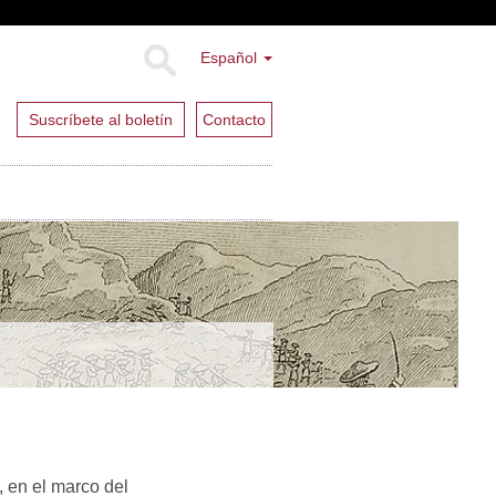
Español
Suscríbete al boletín
Contacto
 en el marco del