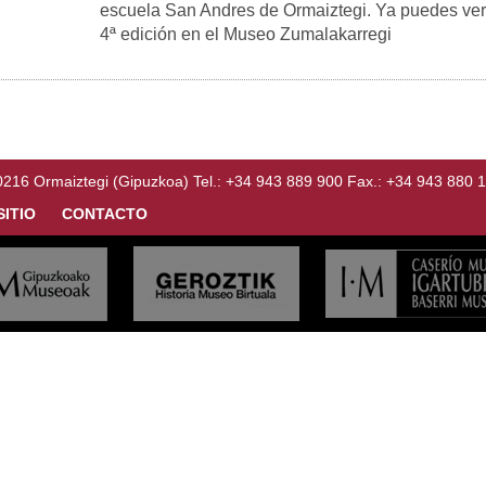
escuela San Andres de Ormaiztegi. Ya puedes ver 
4ª edición en el Museo Zumalakarregi
Ormaiztegi (Gipuzkoa) Tel.: +34 943 889 900 Fax.: +34 943 880 
SITIO
CONTACTO