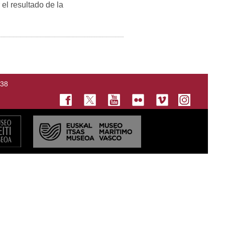
el resultado de la
138