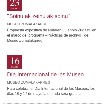
23
ABRIL
"Soinu ak zeinu ak soinu"
MUSEO ZUMALAKARREGI
Propuesta expositiva de Maialen Lujanbio Zugasti, en
el marco del programa «Prácticas de archivo» del
Museo Zumalakarregi.
16
MAYO
Día Internacional de los Museo
MUSEO ZUMALAKARREGI
Para celebrar el Día Internacional de los Museos, los
días 16 y 17 de mayo la entrada será gratuita.