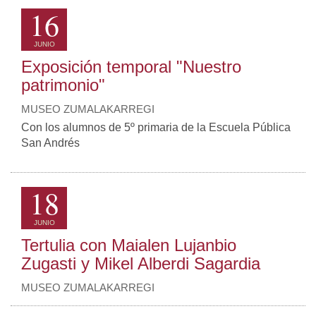
16
JUNIO
Exposición temporal "Nuestro
patrimonio"
MUSEO ZUMALAKARREGI
Con los alumnos de 5º primaria de la Escuela Pública
San Andrés
18
JUNIO
Tertulia con Maialen Lujanbio
Zugasti y Mikel Alberdi Sagardia
MUSEO ZUMALAKARREGI