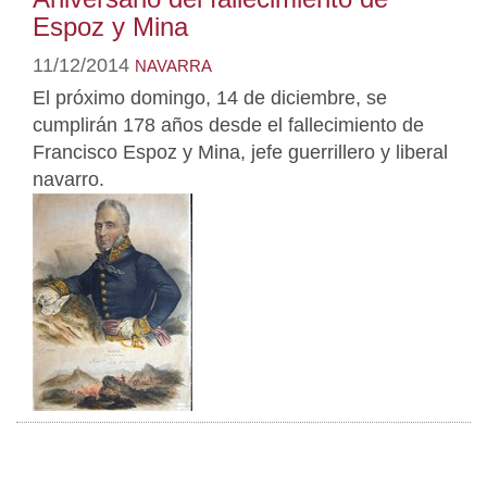
Espoz y Mina
11/12/2014
NAVARRA
El próximo domingo, 14 de diciembre, se
cumplirán 178 años desde el fallecimiento de
Francisco Espoz y Mina, jefe guerrillero y liberal
navarro.