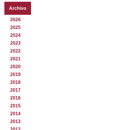
Archivo
2026
2025
2024
2023
2022
2021
2020
2019
2018
2017
2016
2015
2014
2013
2012