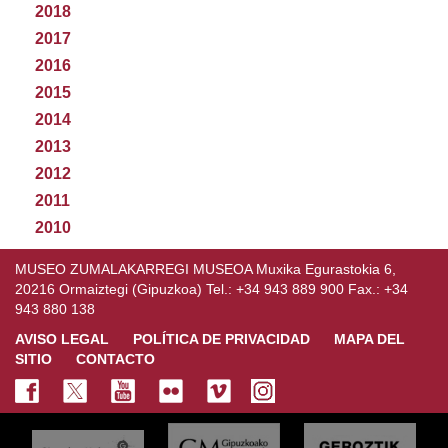
2018
2017
2016
2015
2014
2013
2012
2011
2010
MUSEO ZUMALAKARREGI MUSEOA Muxika Egurastokia 6,
20216 Ormaiztegi (Gipuzkoa) Tel.: +34 943 889 900 Fax.: +34
943 880 138
AVISO LEGAL
POLÍTICA DE PRIVACIDAD
MAPA DEL
SITIO
CONTACTO