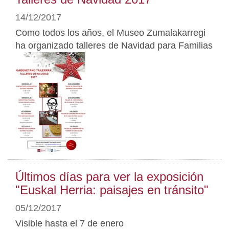
14/12/2017
Como todos los años, el Museo Zumalakarregi
ha organizado talleres de Navidad para Familias
Últimos días para ver la exposición
"Euskal Herria: paisajes en tránsito"
05/12/2017
Visible hasta el 7 de enero