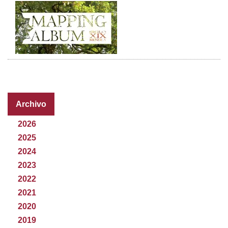
Archivo
2026
2025
2024
2023
2022
2021
2020
2019