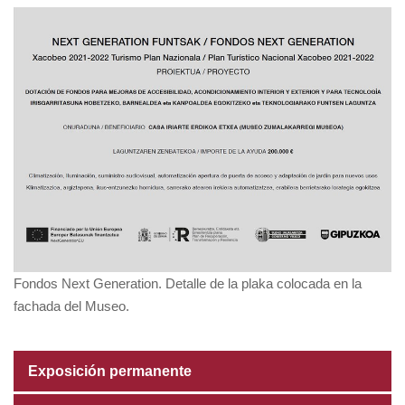
Fondos Next Generation. Detalle de la plaka colocada en la
fachada del Museo.
Exposición permanente