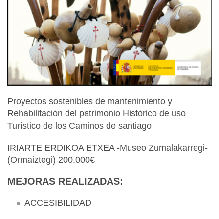
Proyectos sostenibles de mantenimiento y
Rehabilitación del patrimonio Histórico de uso
Turístico de los Caminos de santiago
IRIARTE ERDIKOA ETXEA -Museo Zumalakarregi-
(Ormaiztegi) 200.000€
MEJORAS REALIZADAS:
ACCESIBILIDAD