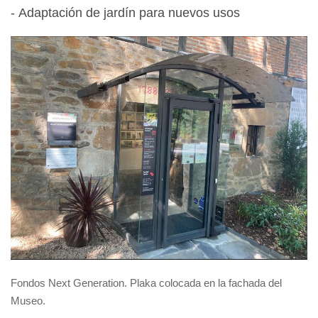
- Adaptación de jardín para nuevos usos
Fondos Next Generation. Plaka colocada en la fachada del
Museo.