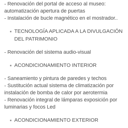
- Renovación del portal de acceso al museo:
automatización apertura de puertas
- Instalación de bucle magnético en el mostrador..
TECNOLOGÍA APLICADA A LA DIVULGACIÓN
DEL PATRIMONIO
- Renovación del sistema audio-visual
ACONDICIONAMIENTO INTERIOR
- Saneamiento y pintura de paredes y techos
- Sustitución actual sistema de climatización por
instalación de bomba de calor por aerotermia
- Renovación integral de lámparas exposición por
luminarias y focos Led
ACONDICIONAMIENTO EXTERIOR