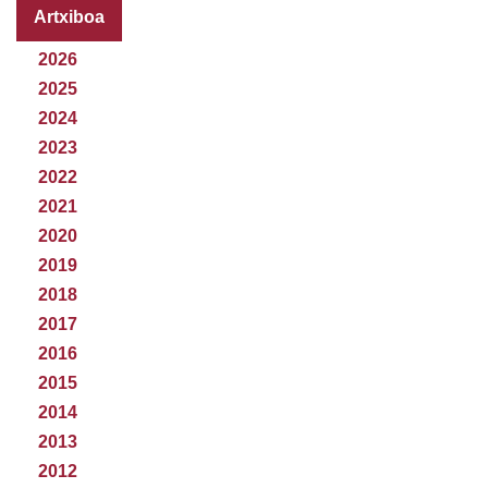
Artxiboa
2026
2025
2024
2023
2022
2021
2020
2019
2018
2017
2016
2015
2014
2013
2012