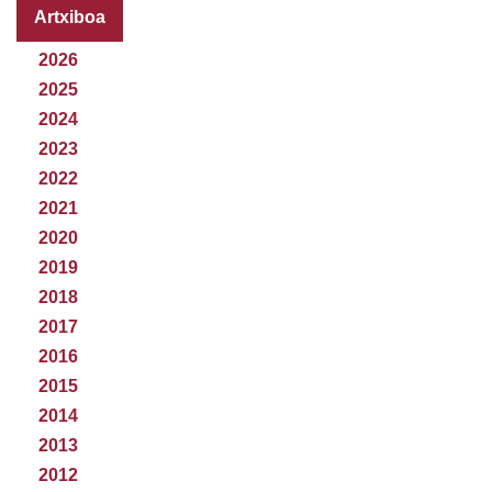
Artxiboa
2026
2025
2024
2023
2022
2021
2020
2019
2018
2017
2016
2015
2014
2013
2012