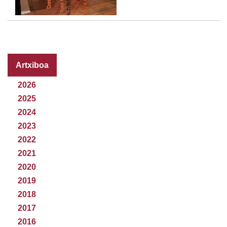
Artxiboa
2026
2025
2024
2023
2022
2021
2020
2019
2018
2017
2016