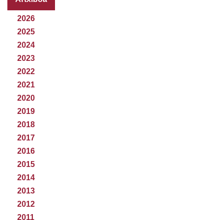
2026
2025
2024
2023
2022
2021
2020
2019
2018
2017
2016
2015
2014
2013
2012
2011