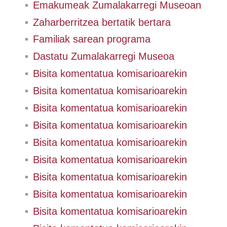
Emakumeak Zumalakarregi Museoan
Zaharberritzea bertatik bertara
Familiak sarean programa
Dastatu Zumalakarregi Museoa
Bisita komentatua komisarioarekin
Bisita komentatua komisarioarekin
Bisita komentatua komisarioarekin
Bisita komentatua komisarioarekin
Bisita komentatua komisarioarekin
Bisita komentatua komisarioarekin
Bisita komentatua komisarioarekin
Bisita komentatua komisarioarekin
Bisita komentatua komisarioarekin