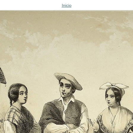
Inicio