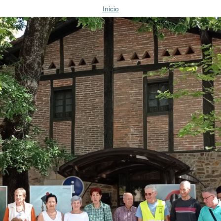
Inicio