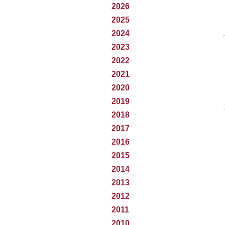
2026
2025
2024
2023
2022
2021
2020
2019
2018
2017
2016
2015
2014
2013
2012
2011
2010