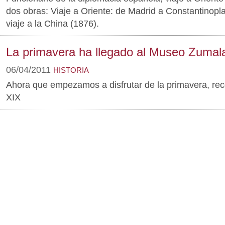
dos obras: Viaje a Oriente: de Madrid a Constantinopl
viaje a la China (1876).
La primavera ha llegado al Museo Zumala
06/04/2011
HISTORIA
Ahora que empezamos a disfrutar de la primavera, reco
XIX