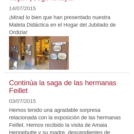
14/07/2015
¡Mirad lo bien que han presentado nuestra
Maleta Didáctica en el Hogar del Jubilado de
Ordizia!
Continúa la saga de las hermanas
Feillet
03/07/2015
Hemos tenido una agradable sorpresa
relacionada con la exposición de las hermanas
Feillet. Hemos recibido la visita de Amaia
Hennebutte y su madre, descendientes de