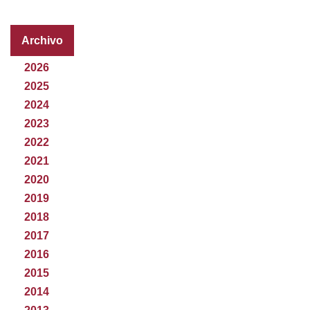
Archivo
2026
2025
2024
2023
2022
2021
2020
2019
2018
2017
2016
2015
2014