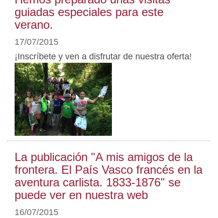
guiadas especiales para este
verano.
17/07/2015
¡Inscríbete y ven a disfrutar de nuestra oferta!
La publicación "A mis amigos de la
frontera. El País Vasco francés en la
aventura carlista. 1833-1876" se
puede ver en nuestra web
16/07/2015