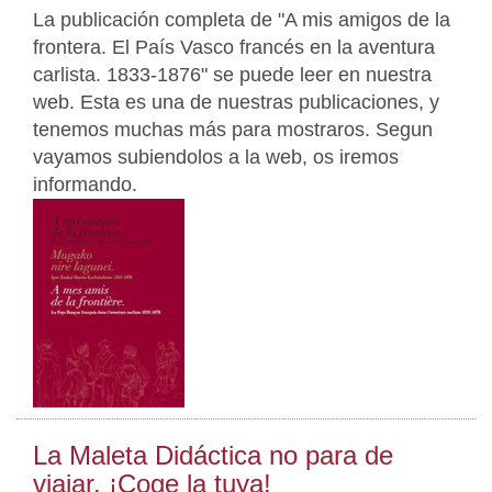
La publicación completa de "A mis amigos de la
frontera. El País Vasco francés en la aventura
carlista. 1833-1876" se puede leer en nuestra
web. Esta es una de nuestras publicaciones, y
tenemos muchas más para mostraros. Segun
vayamos subiendolos a la web, os iremos
informando.
La Maleta Didáctica no para de
viajar. ¡Coge la tuya!