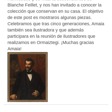
Blanche Feillet, y nos han invitado a conocer la
colección que conservan en su casa. El objetivo
de este post es mostraros algunas piezas.
Celebramos que tras cinco generaciones, Amaia
también sea ilustradora y que además
participara en la reunión de ilustradores que
realizamos en Ormaiztegi. ¡Muchas gracias
Amaia!