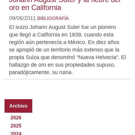
oro en California
09/06/2011
BIBLIOGRAFÍA
El suizo Johann August Suter fue un pionero
que llegó a California en 1839, cuando esta
región aún pertenecía a México. En diez años
se apropió de un territorio más extenso que la
propia Suiza que denominó "Nueva Helvecia". El
hallazgo de oro en sus propiedades supuso,
paradójicamente, su ruina.
Archivo
2026
2025
2024