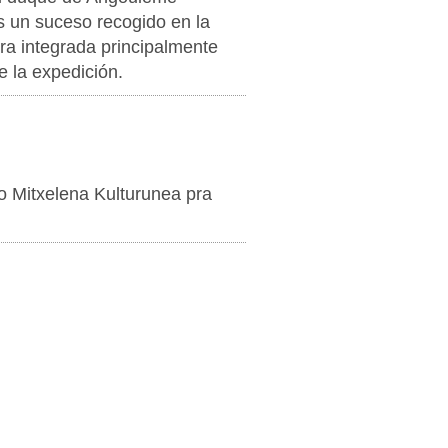
 un suceso recogido en la
ra integrada principalmente
 la expedición.
o Mitxelena Kulturunea pra