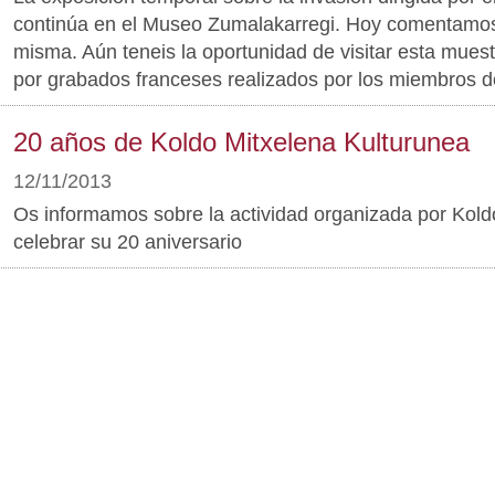
continúa en el Museo Zumalakarregi. Hoy comentamos
misma. Aún teneis la oportunidad de visitar esta muest
por grabados franceses realizados por los miembros de
20 años de Koldo Mitxelena Kulturunea
12/11/2013
Os informamos sobre la actividad organizada por Kold
celebrar su 20 aniversario