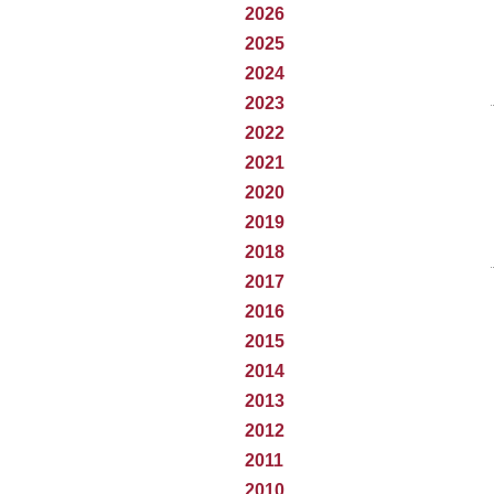
2026
2025
2024
2023
2022
2021
2020
2019
2018
2017
2016
2015
2014
2013
2012
2011
2010