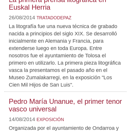
Euskal Herria
26/08/2014
TRATADODEPAZ
La litografía fue una nueva técnica de grabado
nacida a principios del siglo XIX. Se desarrolló
inicialmente en Alemania y Francia, para
extenderse luego en toda Europa. Entre
nosotros fue el ayuntamiento de Tolosa el
primero en utilizarlo. La primera pieza litográfica
vasca la presentamos el pasado año en el
Museo Zumalakarregi, en la exposición "Los
Cien Mil Hijos de San Luis".
Pedro María Unanue, el primer tenor
vasco universal
14/08/2014
EXPOSICIÓN
Organizada por el ayuntamiento de Ondarroa y