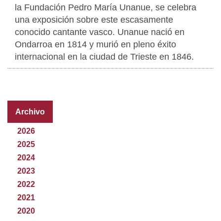
la Fundación Pedro María Unanue, se celebra
una exposición sobre este escasamente
conocido cantante vasco. Unanue nació en
Ondarroa en 1814 y murió en pleno éxito
internacional en la ciudad de Trieste en 1846.
Archivo
2026
2025
2024
2023
2022
2021
2020