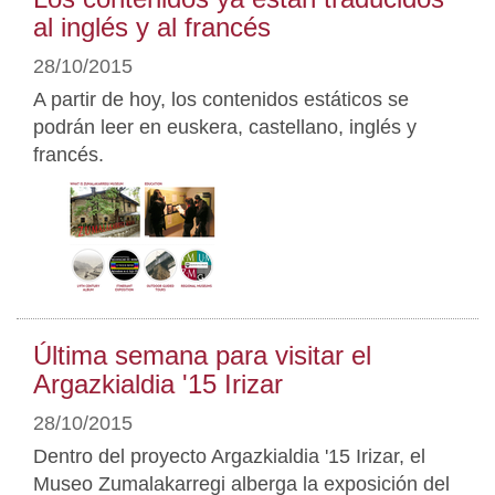
al inglés y al francés
28/10/2015
A partir de hoy, los contenidos estáticos se
podrán leer en euskera, castellano, inglés y
francés.
Última semana para visitar el
Argazkialdia '15 Irizar
28/10/2015
Dentro del proyecto Argazkialdia '15 Irizar, el
Museo Zumalakarregi alberga la exposición del