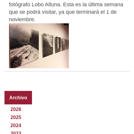
fotógrafo Lobo Altuna. Esta es la última semana
que se podrá visitar, ya que terminará el 1 de
noviembre.
Archivo
2026
2025
2024
2023