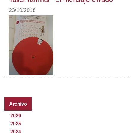
23/10/2018
Archivo
2026
2025
2024