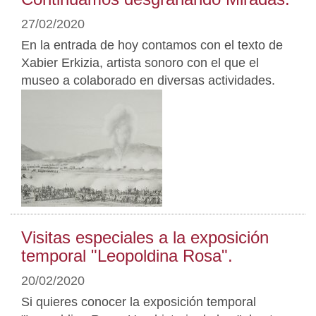
27/02/2020
En la entrada de hoy contamos con el texto de
Xabier Erkizia, artista sonoro con el que el
museo a colaborado en diversas actividades.
Visitas especiales a la exposición
temporal "Leopoldina Rosa".
20/02/2020
Si quieres conocer la exposición temporal