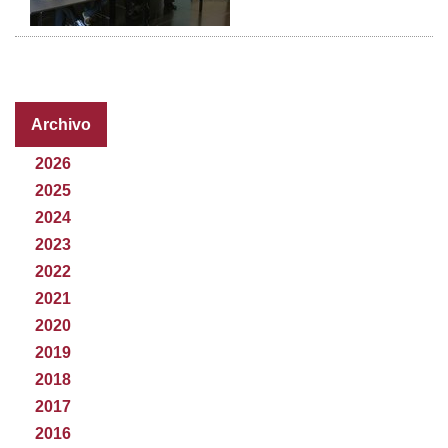
Archivo
2026
2025
2024
2023
2022
2021
2020
2019
2018
2017
2016