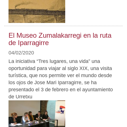
El Museo Zumalakarregi en la ruta
de Iparragirre
04/02/2020
La iniciativa “Tres lugares, una vida” una
oportunidad para viajar al siglo XIX, una visita
turística, que nos permite ver el mundo desde
los ojos de Jose Mari Iparragirre, se ha
presentado el 3 de febrero en el ayuntamiento
de Urretxu