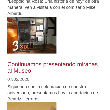
"Leopoldina Rosa: Una historia de hoy" de otra
manera, ven a visitarla con el comisario Mikel
Alberdi.
Continuamos presentando miradas
al Museo
07/02/2020
Siguiendo con la celebración de nuestro
aniversario, presentamos hoy la aportación de
Beatriz Herreras.