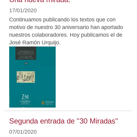
17/01/2020
Continuamos publicando los textos que con
motivo de nuestro 30 aniversario han aportado
nuestros colaboradores. Hoy publicamos el de
José Ramón Urquijo.
Segunda entrada de "30 Miradas"
07/01/2020