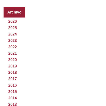
Archivo
2026
2025
2024
2023
2022
2021
2020
2019
2018
2017
2016
2015
2014
2013