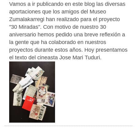
Vamos a ir publicando en este blog las diversas
aportaciones que los amigos del Museo
Zumalakarregi han realizado para el proyecto
"30 Miradas". Con motivo de nuestro 30
aniversario hemos pedido una breve reflexión a
la gente que ha colaborado en nuestros
proyectos durante estos años. Hoy presentamos
el texto del cineasta Jose Mari Tuduri.