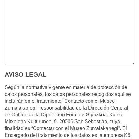
AVISO LEGAL
Según la normativa vigente en materia de protección de
datos personales, los datos personales recogidos aquí se
incluirán en el tratamiento “Contacto con el Museo
Zumalakarregi” responsabilidad de la Dirección General
de Cultura de la Diputación Foral de Gipuzkoa. Koldo
Mitxelena Kulturunea, 9. 20006 San Sebastián, cuya
finalidad es “Contactar con el Museo Zumalakarregi”. El
Encargado del tratamiento de los datos es la empresa K6