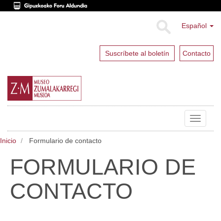
Español
Suscríbete al boletín
Contacto
Toggle
navigat
Inicio
Formulario de contacto
FORMULARIO DE
CONTACTO