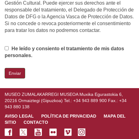
Gestión Cultural. Puede ejercer sus derechos ante el
responsable del tratamiento, el Delegado de Protección de
Datos de DFG o la Agencia Vasca de Protección de Datos.
Si no concede o revoca posteriormente el consentimiento
para tratar los datos no podremos contactar.
He leído y consiento el tratamiento de mis datos
personales.
Enviar
MUSEO ZUMALAKARREGI MUSEOA Muxika Egurastokia 6,
20216 Ormaiztegi (Gipuzkoa) Tel.: +34 943 889 900 Fax.: +34
943 880 138
AVISO LEGAL
POLÍTICA DE PRIVACIDAD
MAPA DEL
SITIO
CONTACTO