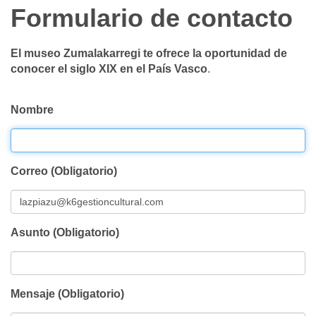
Formulario de contacto
El museo Zumalakarregi te ofrece la oportunidad de
conocer el siglo XIX en el País Vasco
.
Nombre
Correo (Obligatorio)
Asunto (Obligatorio)
Mensaje (Obligatorio)