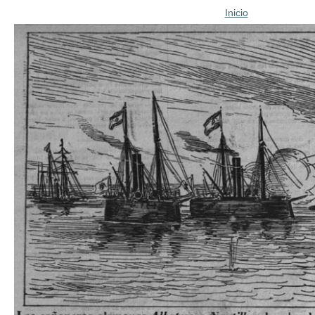
Inicio