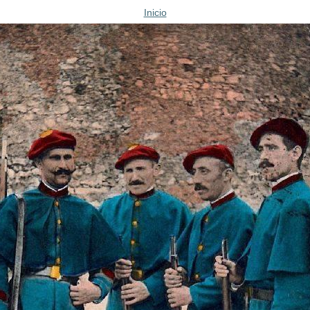
Inicio