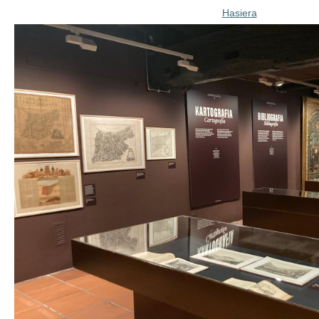
Hasiera