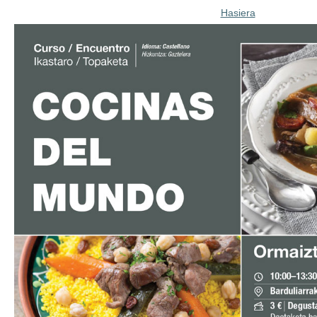
Hasiera