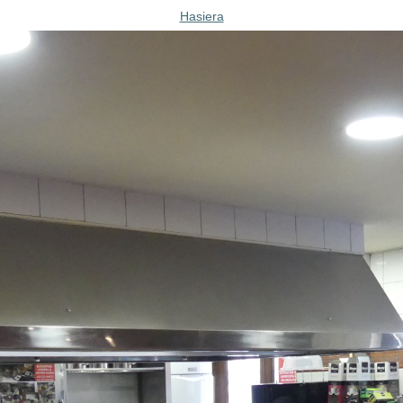
Hasiera