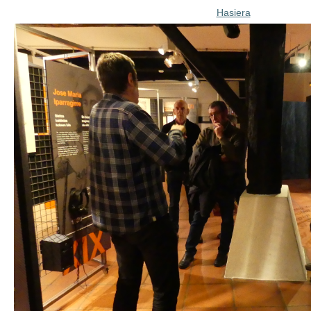
Hasiera