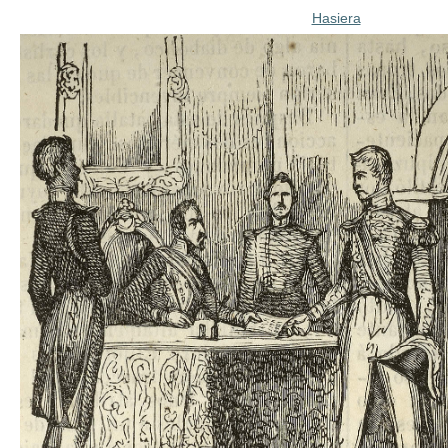
Hasiera