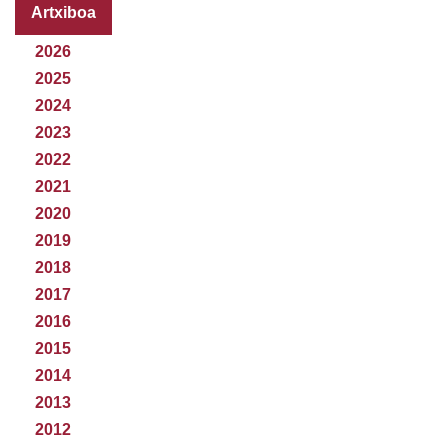
Artxiboa
2026
2025
2024
2023
2022
2021
2020
2019
2018
2017
2016
2015
2014
2013
2012