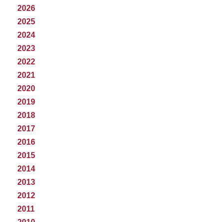
2026
2025
2024
2023
2022
2021
2020
2019
2018
2017
2016
2015
2014
2013
2012
2011