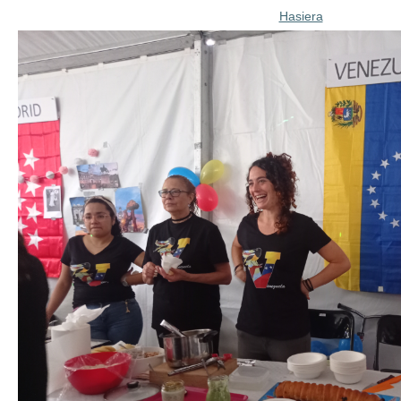
Hasiera