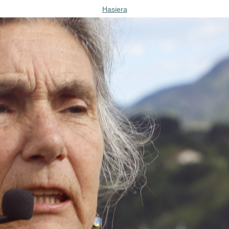
Hasiera