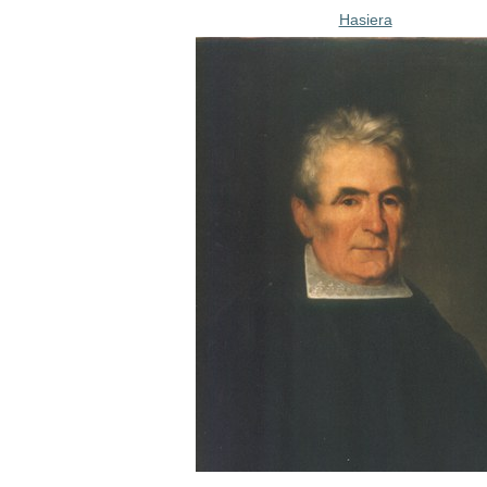
Hasiera