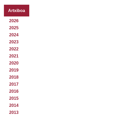
Artxiboa
2026
2025
2024
2023
2022
2021
2020
2019
2018
2017
2016
2015
2014
2013