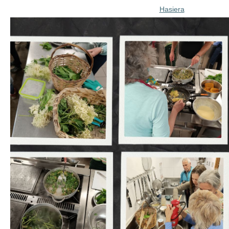
Hasiera