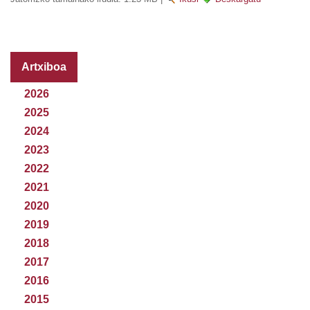
Artxiboa
2026
2025
2024
2023
2022
2021
2020
2019
2018
2017
2016
2015