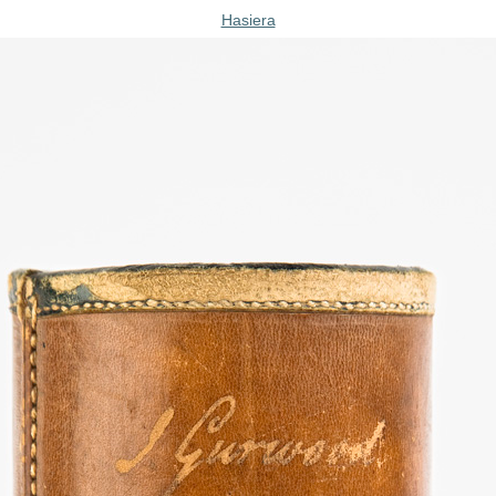
Hasiera