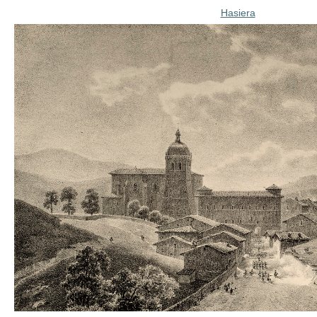
Hasiera