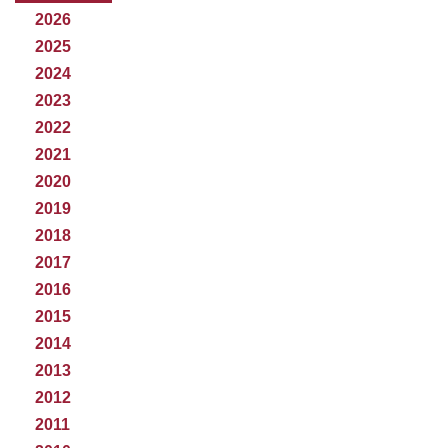
2026
2025
2024
2023
2022
2021
2020
2019
2018
2017
2016
2015
2014
2013
2012
2011